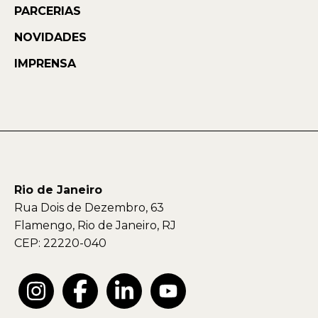
PARCERIAS
NOVIDADES
IMPRENSA
Rio de Janeiro
Rua Dois de Dezembro, 63
Flamengo, Rio de Janeiro, RJ
CEP: 22220-040