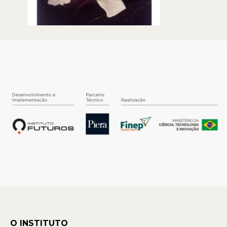
O INSTITUTO