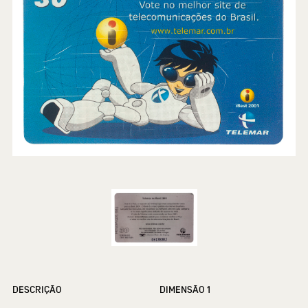
DESCRIÇÃO
DIMENSÃO 1