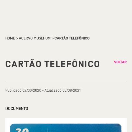
HOME
>
ACERVO MUSEHUM
>
CARTÃO TELEFÔNICO
CARTÃO TELEFÔNICO
VOLTAR
Publicado 02/06/2020 - Atualizado 05/08/2021
DOCUMENTO