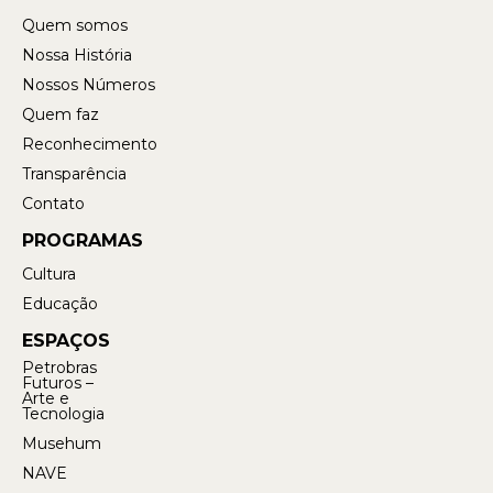
Quem somos
Nossa História
Nossos Números
Quem faz
Reconhecimento
Transparência
Contato
PROGRAMAS
Cultura
Educação
ESPAÇOS
Petrobras
Futuros –
Arte e
Tecnologia
Musehum
NAVE