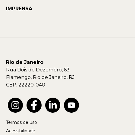
IMPRENSA
Rio de Janeiro
Rua Dois de Dezembro, 63
Flamengo, Rio de Janeiro, RJ
CEP: 22220-040
Termos de uso
Acessibilidade