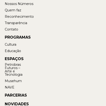
Nossos Números
Quem faz
Reconhecimento
Transparência
Contato
PROGRAMAS
Cultura
Educação
ESPAÇOS
Petrobras
Futuros –
Arte e
Tecnologia
Musehum
NAVE
PARCERIAS
NOVIDADES