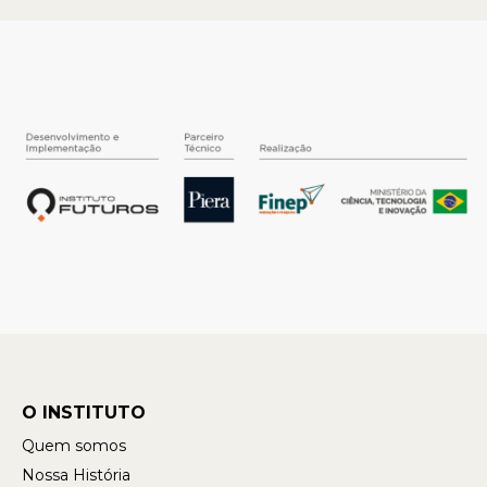
O INSTITUTO
Quem somos
Nossa História