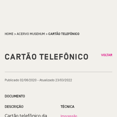
HOME
>
ACERVO MUSEHUM
>
CARTÃO TELEFÔNICO
CARTÃO TELEFÔNICO
VOLTAR
Publicado 02/06/2020 - Atualizado 23/03/2022
DOCUMENTO
DESCRIÇÃO
TÉCNICA
Cartão telefônico da
Impressão