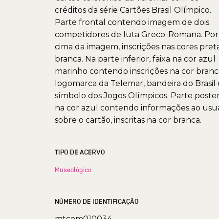
créditos da série Cartões Brasil Olímpico.
Parte frontal contendo imagem de dois
competidores de luta Greco-Romana. Por
cima da imagem, inscrições nas cores pret
branca. Na parte inferior, faixa na cor azul
marinho contendo inscrições na cor branc
logomarca da Telemar, bandeira do Brasil 
símbolo dos Jogos Olímpicos. Parte poster
na cor azul contendo informações ao usu
sobre o cartão, inscritas na cor branca.
TIPO DE ACERVO
Museológico
NÚMERO DE IDENTIFICAÇÃO
mtcom010034