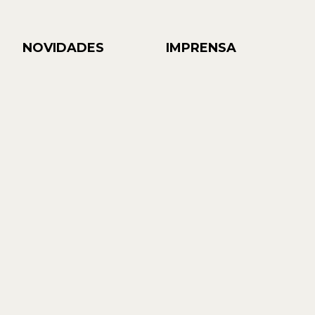
NOVIDADES
IMPRENSA