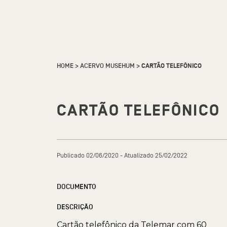
HOME
>
ACERVO MUSEHUM
>
CARTÃO TELEFÔNICO
CARTÃO TELEFÔNICO
Publicado 02/06/2020 - Atualizado 25/02/2022
DOCUMENTO
DESCRIÇÃO
Cartão telefônico da Telemar com 60