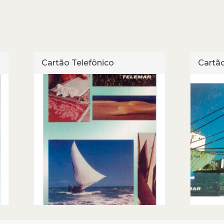
Cartão Telefônico
Cartão