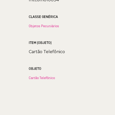
CLASSE GENÉRICA
Objetos Pecuniários
ITEM (OBJETO)
Cartão Telefônico
OBJETO
Cartão Telefônico