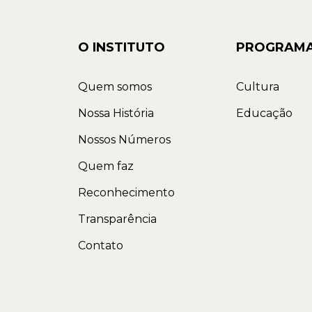
O INSTITUTO
PROGRAM
Quem somos
Cultura
Nossa História
Educação
Nossos Números
Quem faz
Reconhecimento
Transparência
Contato