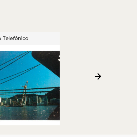
 Telefônico
Cartão Telefônico