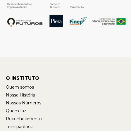
O INSTITUTO
Quem somos
Nossa História
Nossos Números
Quem faz
Reconhecimento
Transparência