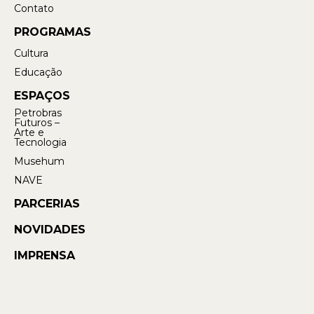
Contato
PROGRAMAS
Cultura
Educação
ESPAÇOS
Petrobras
Futuros –
Arte e
Tecnologia
Musehum
NAVE
PARCERIAS
NOVIDADES
IMPRENSA