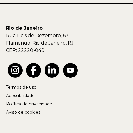
Rio de Janeiro
Rua Dois de Dezembro, 63
Flamengo, Rio de Janeiro, RJ
CEP: 22220-040
Termos de uso
Acessibilidade
Política de privacidade
Aviso de cookies