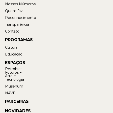
Nossos Números
Quem faz
Reconhecimento
Transparência
Contato
PROGRAMAS
Cultura
Educação
ESPAÇOS
Petrobras
Futuros –
Arte e
Tecnologia
Musehum
NAVE
PARCERIAS
NOVIDADES