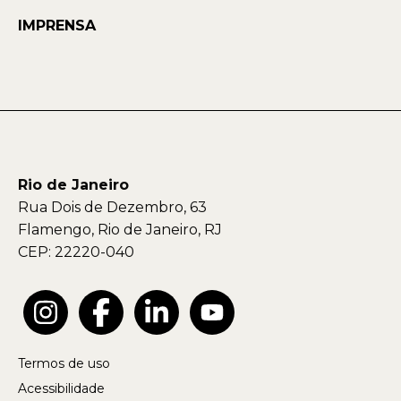
IMPRENSA
Rio de Janeiro
Rua Dois de Dezembro, 63
Flamengo, Rio de Janeiro, RJ
CEP: 22220-040
Termos de uso
Acessibilidade