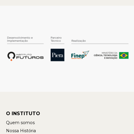
O INSTITUTO
Quem somos
Nossa História