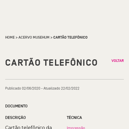
HOME
>
ACERVO MUSEHUM
>
CARTÃO TELEFÔNICO
CARTÃO TELEFÔNICO
VOLTAR
Publicado 02/06/2020 - Atualizado 22/02/2022
DOCUMENTO
DESCRIÇÃO
TÉCNICA
Cartão telefônico da
Impressão