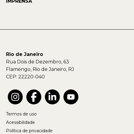
IMPRENSA
Rio de Janeiro
Rua Dois de Dezembro, 63
Flamengo, Rio de Janeiro, RJ
CEP: 22220-040
Termos de uso
Acessibilidade
Política de privacidade