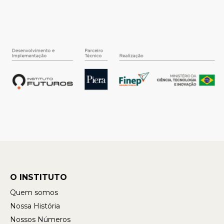
O INSTITUTO
Quem somos
Nossa História
Nossos Números