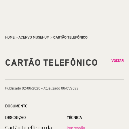
HOME
>
ACERVO MUSEHUM
>
CARTÃO TELEFÔNICO
CARTÃO TELEFÔNICO
VOLTAR
Publicado 02/06/2020 - Atualizado 06/01/2022
DOCUMENTO
DESCRIÇÃO
TÉCNICA
Cartão telefônico da
Impressão