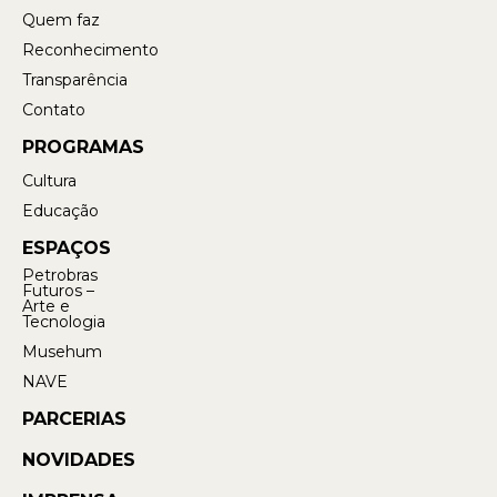
Quem faz
Reconhecimento
Transparência
Contato
PROGRAMAS
Cultura
Educação
ESPAÇOS
Petrobras
Futuros –
Arte e
Tecnologia
Musehum
NAVE
PARCERIAS
NOVIDADES