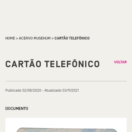
HOME
>
ACERVO MUSEHUM
>
CARTÃO TELEFÔNICO
CARTÃO TELEFÔNICO
VOLTAR
Publicado 02/06/2020 - Atualizado 03/11/2021
DOCUMENTO