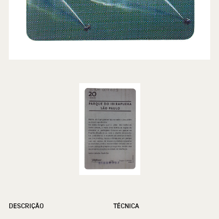
DESCRIÇÃO
TÉCNICA