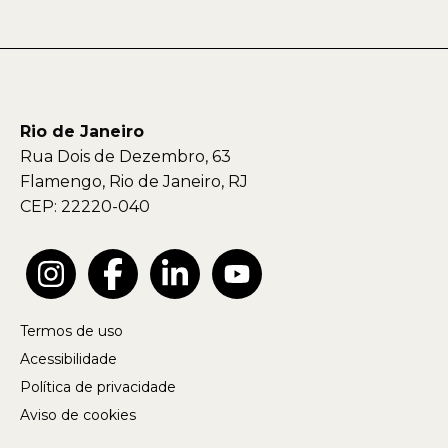
Rio de Janeiro
Rua Dois de Dezembro, 63
Flamengo, Rio de Janeiro, RJ
CEP: 22220-040
Termos de uso
Acessibilidade
Política de privacidade
Aviso de cookies