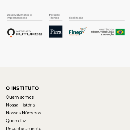
O INSTITUTO
Quem somos
Nossa História
Nossos Números
Quem faz
Reconhecimento