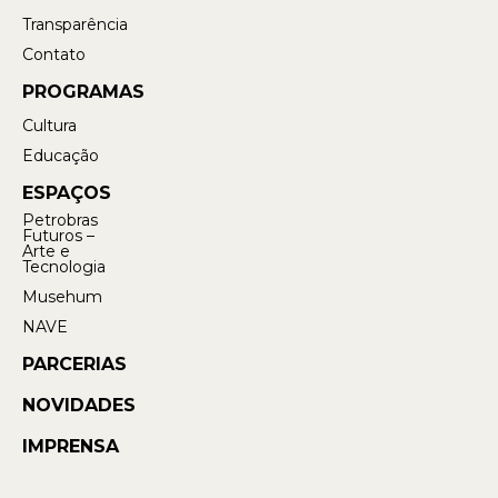
Transparência
Contato
PROGRAMAS
Cultura
Educação
ESPAÇOS
Petrobras
Futuros –
Arte e
Tecnologia
Musehum
NAVE
PARCERIAS
NOVIDADES
IMPRENSA