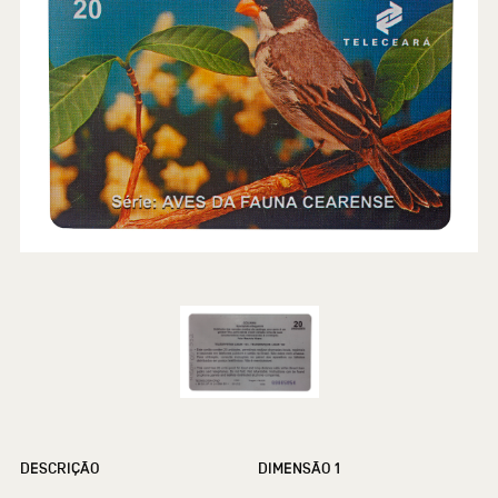
DESCRIÇÃO
DIMENSÃO 1