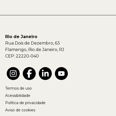
Rio de Janeiro
Rua Dois de Dezembro, 63
Flamengo, Rio de Janeiro, RJ
CEP: 22220-040
Termos de uso
Acessibilidade
Política de privacidade
Aviso de cookies