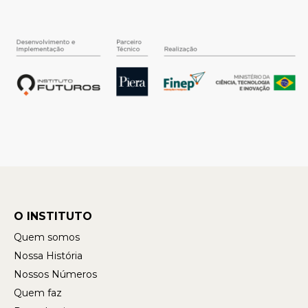
O INSTITUTO
Quem somos
Nossa História
Nossos Números
Quem faz