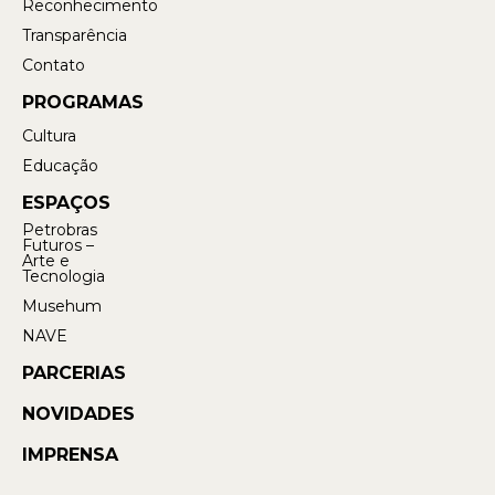
Reconhecimento
Transparência
Contato
PROGRAMAS
Cultura
Educação
ESPAÇOS
Petrobras
Futuros –
Arte e
Tecnologia
Musehum
NAVE
PARCERIAS
NOVIDADES
IMPRENSA