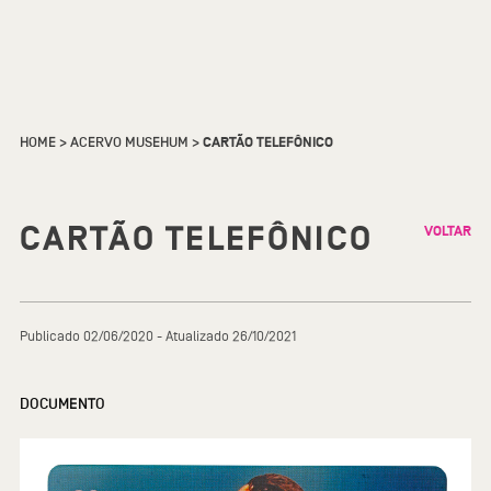
HOME
>
ACERVO MUSEHUM
>
CARTÃO TELEFÔNICO
CARTÃO TELEFÔNICO
VOLTAR
Publicado 02/06/2020 - Atualizado 26/10/2021
DOCUMENTO