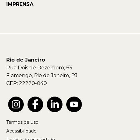
IMPRENSA
Rio de Janeiro
Rua Dois de Dezembro, 63
Flamengo, Rio de Janeiro, RJ
CEP: 22220-040
Termos de uso
Acessibilidade
Política de privacidade