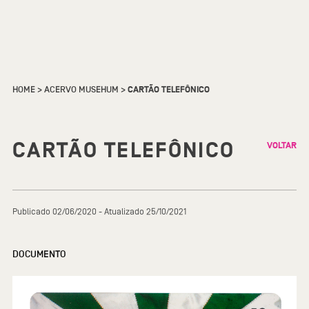
HOME
>
ACERVO MUSEHUM
>
CARTÃO TELEFÔNICO
CARTÃO TELEFÔNICO
VOLTAR
Publicado 02/06/2020 - Atualizado 25/10/2021
DOCUMENTO