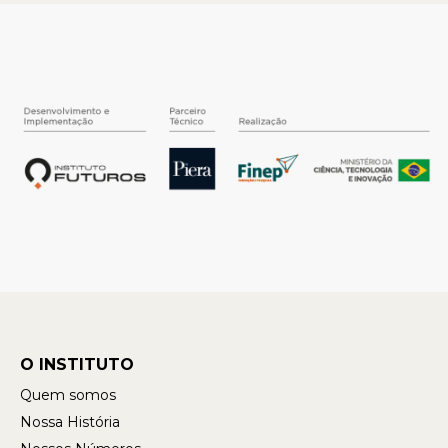
O INSTITUTO
Quem somos
Nossa História