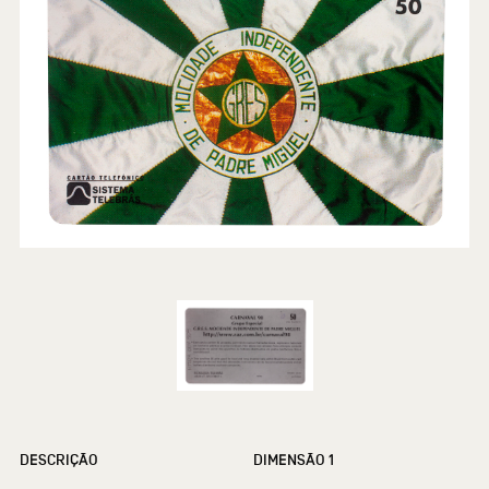
DESCRIÇÃO
DIMENSÃO 1