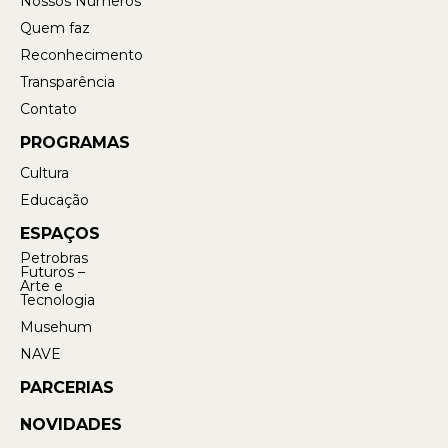
Nossos Números
Quem faz
Reconhecimento
Transparência
Contato
PROGRAMAS
Cultura
Educação
ESPAÇOS
Petrobras
Futuros –
Arte e
Tecnologia
Musehum
NAVE
PARCERIAS
NOVIDADES