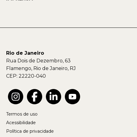
Rio de Janeiro
Rua Dois de Dezembro, 63
Flamengo, Rio de Janeiro, RJ
CEP: 22220-040
Termos de uso
Acessibilidade
Política de privacidade