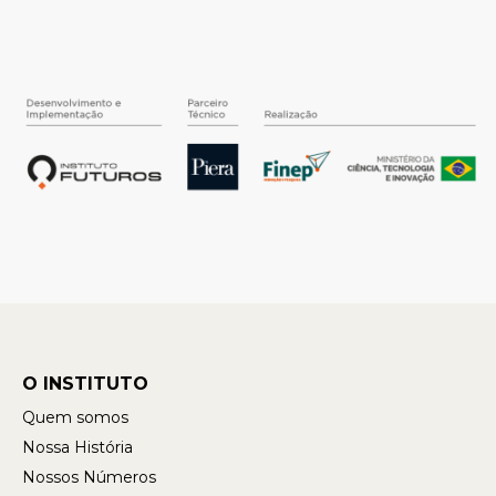
O INSTITUTO
Quem somos
Nossa História
Nossos Números