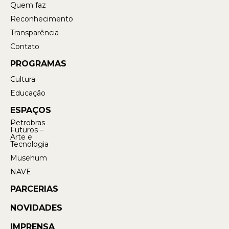
Quem faz
Reconhecimento
Transparência
Contato
PROGRAMAS
Cultura
Educação
ESPAÇOS
Petrobras
Futuros –
Arte e
Tecnologia
Musehum
NAVE
PARCERIAS
NOVIDADES
IMPRENSA