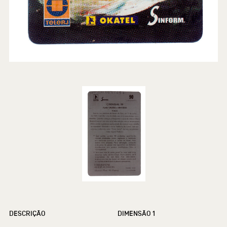
DESCRIÇÃO
DIMENSÃO 1