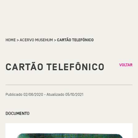
HOME
>
ACERVO MUSEHUM
>
CARTÃO TELEFÔNICO
CARTÃO TELEFÔNICO
VOLTAR
Publicado 02/06/2020 - Atualizado 05/10/2021
DOCUMENTO