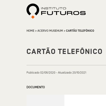
HOME
>
ACERVO MUSEHUM
>
CARTÃO TELEFÔNICO
CARTÃO TELEFÔNICO
Publicado 02/06/2020 - Atualizado 20/10/2021
DOCUMENTO