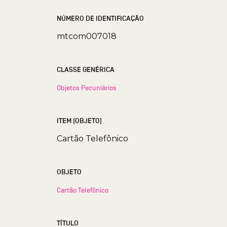
NÚMERO DE IDENTIFICAÇÃO
mtcom007018
CLASSE GENÉRICA
Objetos Pecuniários
ITEM (OBJETO)
Cartão Telefônico
OBJETO
Cartão Telefônico
TÍTULO