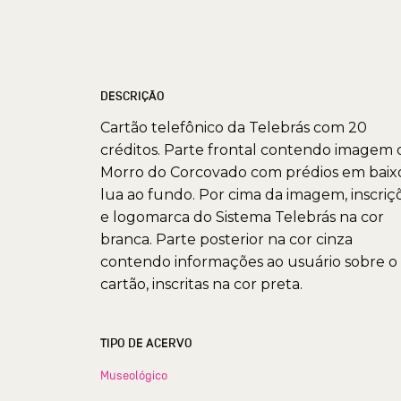
DESCRIÇÃO
Cartão telefônico da Telebrás com 20
créditos. Parte frontal contendo imagem 
Morro do Corcovado com prédios em baix
lua ao fundo. Por cima da imagem, inscriç
e logomarca do Sistema Telebrás na cor
branca. Parte posterior na cor cinza
contendo informações ao usuário sobre o
cartão, inscritas na cor preta.
TIPO DE ACERVO
Museológico