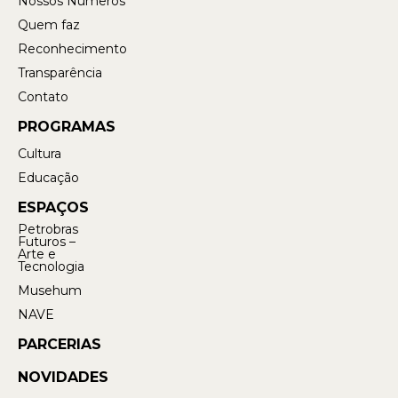
Nossos Números
Quem faz
Reconhecimento
Transparência
Contato
PROGRAMAS
Cultura
Educação
ESPAÇOS
Petrobras
Futuros –
Arte e
Tecnologia
Musehum
NAVE
PARCERIAS
NOVIDADES