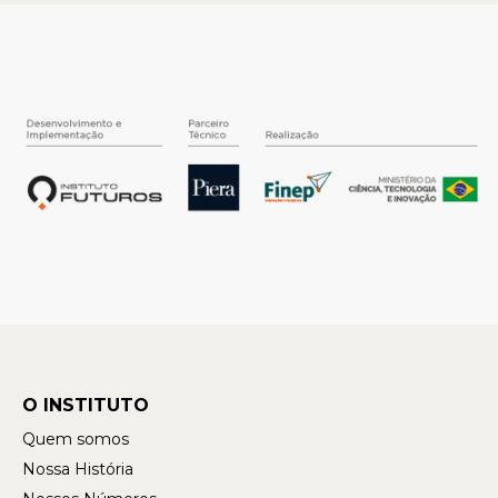
O INSTITUTO
Quem somos
Nossa História