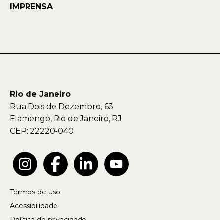
IMPRENSA
Rio de Janeiro
Rua Dois de Dezembro, 63
Flamengo, Rio de Janeiro, RJ
CEP: 22220-040
Termos de uso
Acessibilidade
Política de privacidade