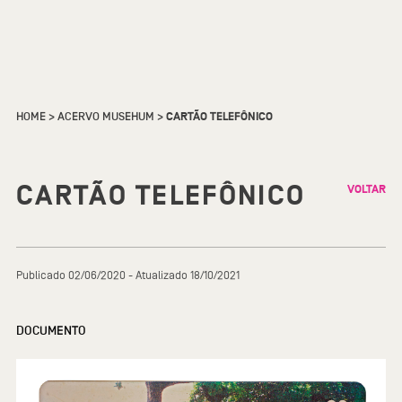
HOME
>
ACERVO MUSEHUM
>
CARTÃO TELEFÔNICO
CARTÃO TELEFÔNICO
VOLTAR
Publicado 02/06/2020 - Atualizado 18/10/2021
DOCUMENTO