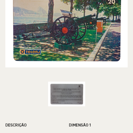
DESCRIÇÃO
DIMENSÃO 1