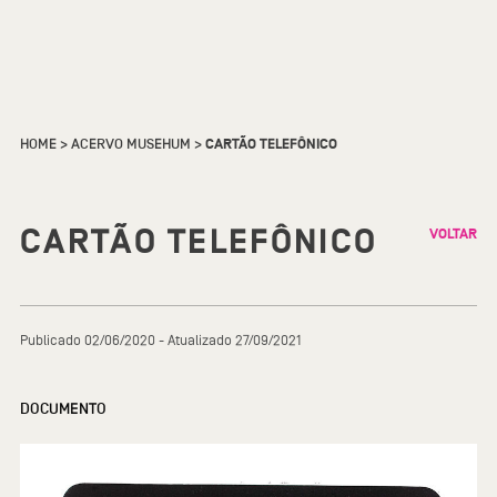
HOME
>
ACERVO MUSEHUM
>
CARTÃO TELEFÔNICO
CARTÃO TELEFÔNICO
VOLTAR
Publicado 02/06/2020 - Atualizado 27/09/2021
DOCUMENTO