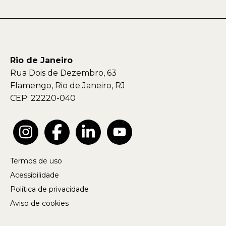
Rio de Janeiro
Rua Dois de Dezembro, 63
Flamengo, Rio de Janeiro, RJ
CEP: 22220-040
Termos de uso
Acessibilidade
Política de privacidade
Aviso de cookies