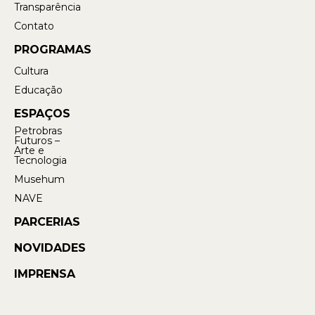
Transparência
Contato
PROGRAMAS
Cultura
Educação
ESPAÇOS
Petrobras
Futuros –
Arte e
Tecnologia
Musehum
NAVE
PARCERIAS
NOVIDADES
IMPRENSA