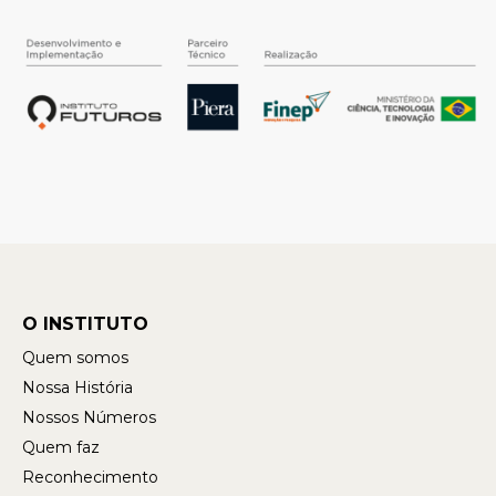
O INSTITUTO
Quem somos
Nossa História
Nossos Números
Quem faz
Reconhecimento