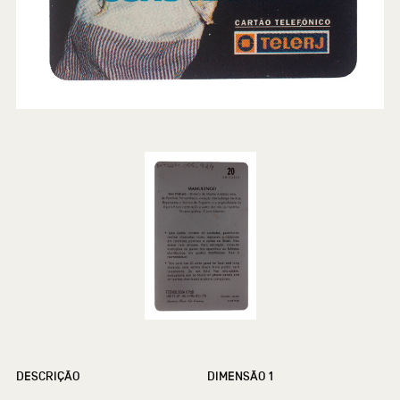
DESCRIÇÃO
DIMENSÃO 1