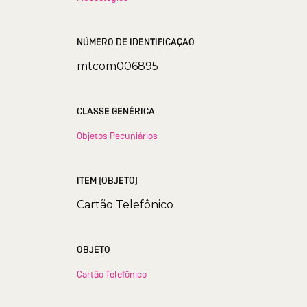
NÚMERO DE IDENTIFICAÇÃO
mtcom006895
CLASSE GENÉRICA
Objetos Pecuniários
ITEM (OBJETO)
Cartão Telefônico
OBJETO
Cartão Telefônico