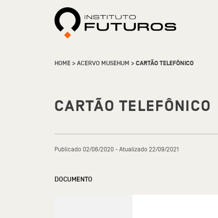
HOME
>
ACERVO MUSEHUM
>
CARTÃO TELEFÔNICO
CARTÃO TELEFÔNICO
Publicado 02/06/2020 - Atualizado 22/09/2021
DOCUMENTO