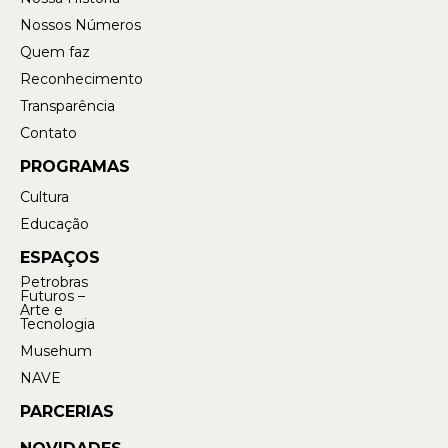
Nossos Números
Quem faz
Reconhecimento
Transparência
Contato
PROGRAMAS
Cultura
Educação
ESPAÇOS
Petrobras
Futuros –
Arte e
Tecnologia
Musehum
NAVE
PARCERIAS