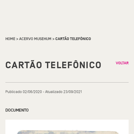
HOME
>
ACERVO MUSEHUM
>
CARTÃO TELEFÔNICO
CARTÃO TELEFÔNICO
VOLTAR
Publicado 02/06/2020 - Atualizado 23/09/2021
DOCUMENTO