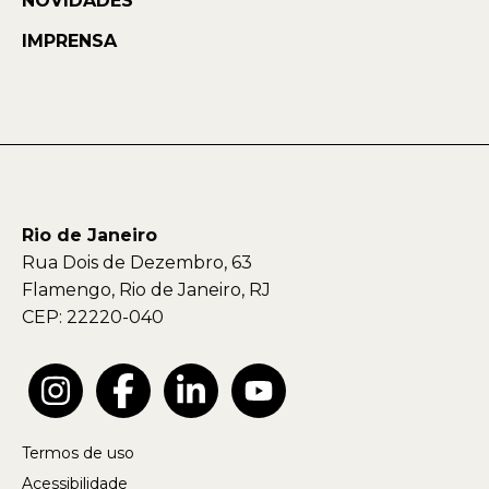
NOVIDADES
IMPRENSA
Rio de Janeiro
Rua Dois de Dezembro, 63
Flamengo, Rio de Janeiro, RJ
CEP: 22220-040
Termos de uso
Acessibilidade