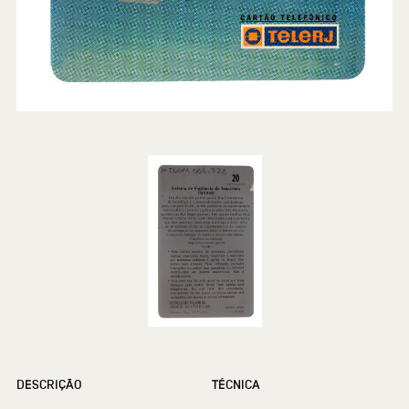
DESCRIÇÃO
TÉCNICA