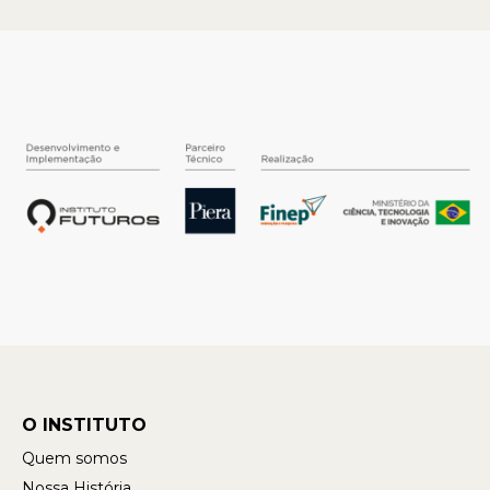
O INSTITUTO
Quem somos
Nossa História