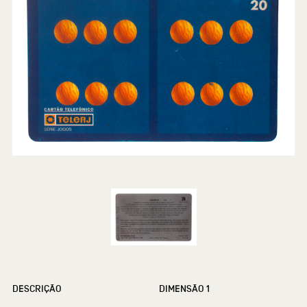
DESCRIÇÃO
DIMENSÃO 1