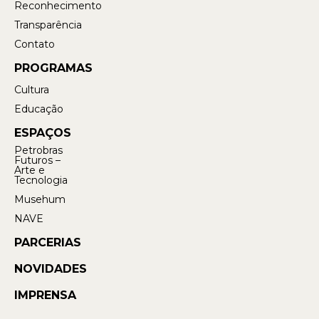
Reconhecimento
Transparência
Contato
PROGRAMAS
Cultura
Educação
ESPAÇOS
Petrobras
Futuros –
Arte e
Tecnologia
Musehum
NAVE
PARCERIAS
NOVIDADES
IMPRENSA