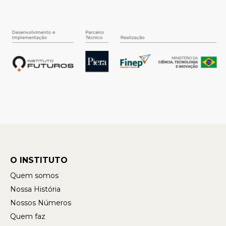
O INSTITUTO
Quem somos
Nossa História
Nossos Números
Quem faz