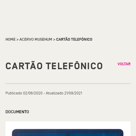
HOME
>
ACERVO MUSEHUM
>
CARTÃO TELEFÔNICO
CARTÃO TELEFÔNICO
VOLTAR
Publicado 02/06/2020 - Atualizado 21/09/2021
DOCUMENTO