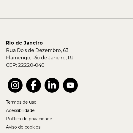
Rio de Janeiro
Rua Dois de Dezembro, 63
Flamengo, Rio de Janeiro, RJ
CEP: 22220-040
Termos de uso
Acessibilidade
Política de privacidade
Aviso de cookies