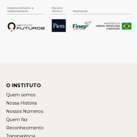
O INSTITUTO
Quem somos
Nossa História
Nossos Números
Quem faz
Reconhecimento
Transparência