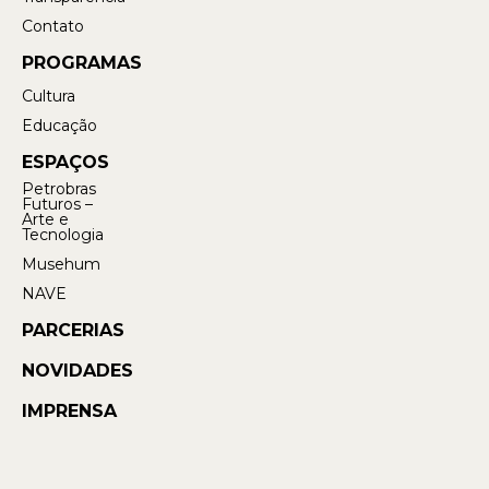
Contato
PROGRAMAS
Cultura
Educação
ESPAÇOS
Petrobras
Futuros –
Arte e
Tecnologia
Musehum
NAVE
PARCERIAS
NOVIDADES
IMPRENSA