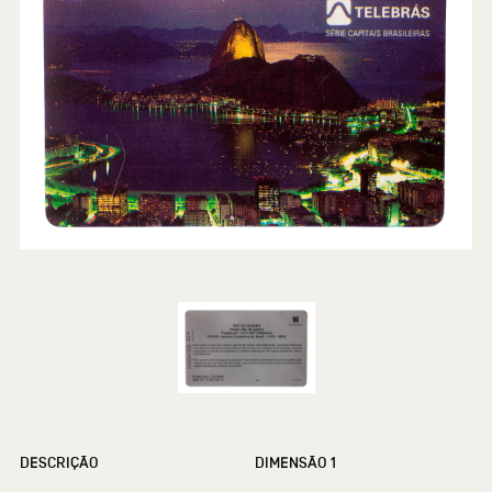
DESCRIÇÃO
DIMENSÃO 1