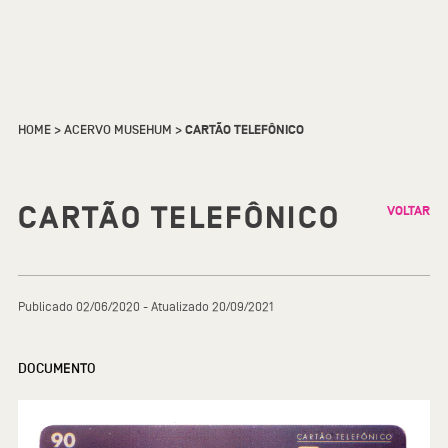
HOME
>
ACERVO MUSEHUM
>
CARTÃO TELEFÔNICO
CARTÃO TELEFÔNICO
VOLTAR
Publicado 02/06/2020 - Atualizado 20/09/2021
DOCUMENTO