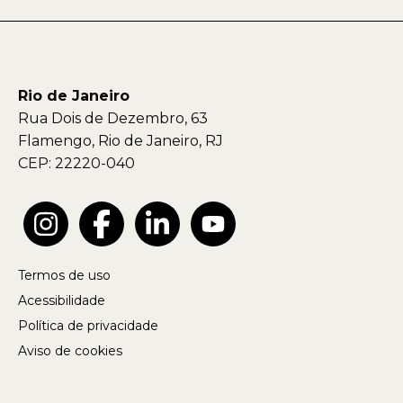
Rio de Janeiro
Rua Dois de Dezembro, 63
Flamengo, Rio de Janeiro, RJ
CEP: 22220-040
Termos de uso
Acessibilidade
Política de privacidade
Aviso de cookies