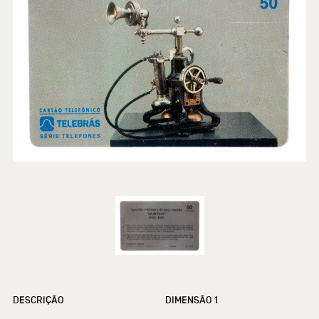
DESCRIÇÃO
DIMENSÃO 1