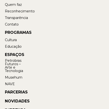
Quem faz
Reconhecimento
Transparência
Contato
PROGRAMAS
Cultura
Educação
ESPAÇOS
Petrobras
Futuros –
Arte e
Tecnologia
Musehum
NAVE
PARCERIAS
NOVIDADES