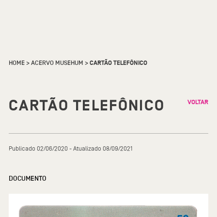
HOME
>
ACERVO MUSEHUM
>
CARTÃO TELEFÔNICO
CARTÃO TELEFÔNICO
VOLTAR
Publicado 02/06/2020 - Atualizado 08/09/2021
DOCUMENTO