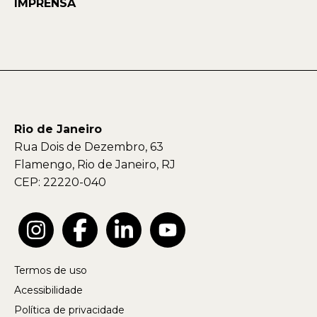
IMPRENSA
Rio de Janeiro
Rua Dois de Dezembro, 63
Flamengo, Rio de Janeiro, RJ
CEP: 22220-040
Termos de uso
Acessibilidade
Política de privacidade