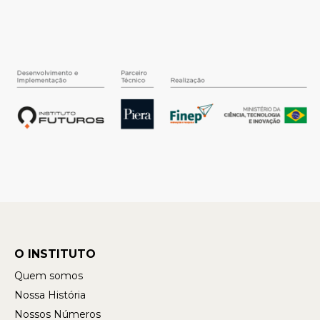
O INSTITUTO
Quem somos
Nossa História
Nossos Números