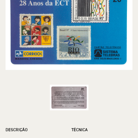
DESCRIÇÃO
TÉCNICA