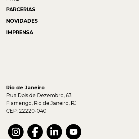
PARCERIAS
NOVIDADES
IMPRENSA
Rio de Janeiro
Rua Dois de Dezembro, 63
Flamengo, Rio de Janeiro, RJ
CEP: 22220-040