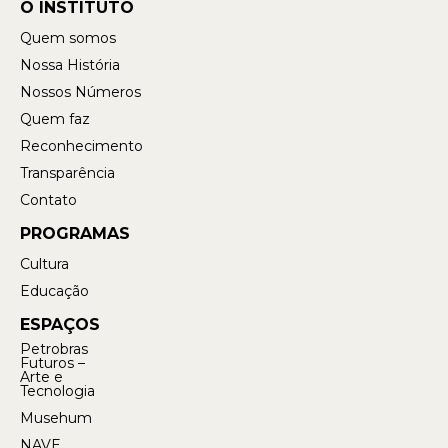
O INSTITUTO
Quem somos
Nossa História
Nossos Números
Quem faz
Reconhecimento
Transparência
Contato
PROGRAMAS
Cultura
Educação
ESPAÇOS
Petrobras
Futuros –
Arte e
Tecnologia
Musehum
NAVE