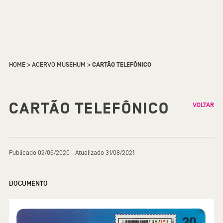
HOME
>
ACERVO MUSEHUM
>
CARTÃO TELEFÔNICO
CARTÃO TELEFÔNICO
VOLTAR
Publicado 02/06/2020 - Atualizado 31/08/2021
DOCUMENTO