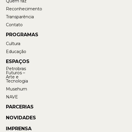
Quem faz
Reconhecimento
Transparência
Contato
PROGRAMAS
Cultura
Educação
ESPAÇOS
Petrobras
Futuros –
Arte e
Tecnologia
Musehum
NAVE
PARCERIAS
NOVIDADES
IMPRENSA