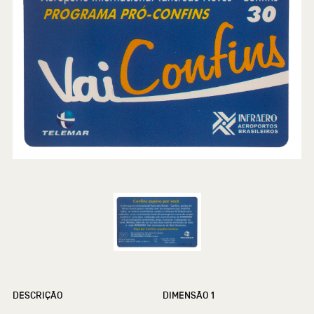
DESCRIÇÃO
DIMENSÃO 1