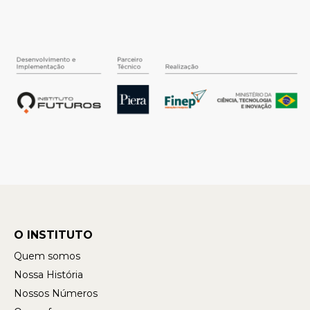
O INSTITUTO
Quem somos
Nossa História
Nossos Números