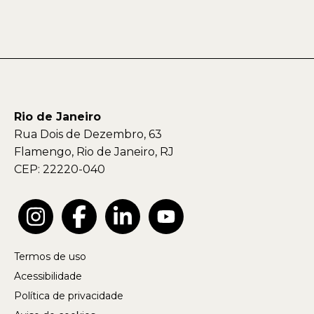
Rio de Janeiro
Rua Dois de Dezembro, 63
Flamengo, Rio de Janeiro, RJ
CEP: 22220-040
Termos de uso
Acessibilidade
Política de privacidade