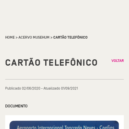
HOME
>
ACERVO MUSEHUM
>
CARTÃO TELEFÔNICO
CARTÃO TELEFÔNICO
VOLTAR
Publicado 02/06/2020 - Atualizado 01/09/2021
DOCUMENTO