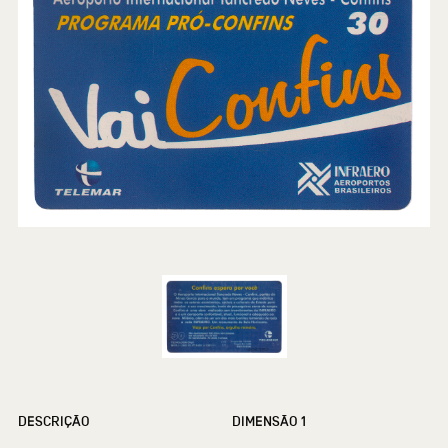
DESCRIÇÃO
DIMENSÃO 1