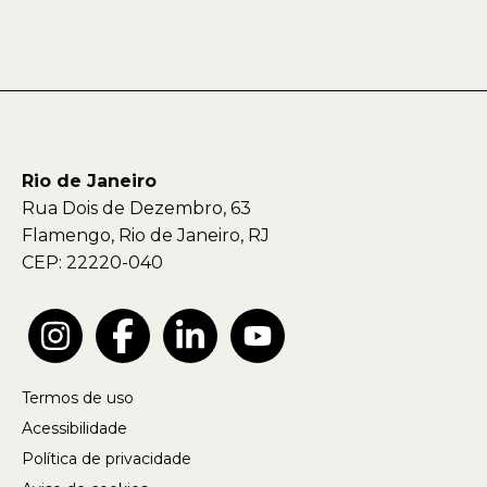
Rio de Janeiro
Rua Dois de Dezembro, 63
Flamengo, Rio de Janeiro, RJ
CEP: 22220-040
Termos de uso
Acessibilidade
Política de privacidade