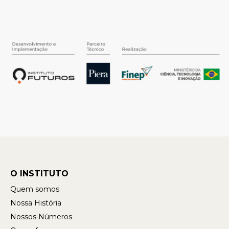
O INSTITUTO
Quem somos
Nossa História
Nossos Números