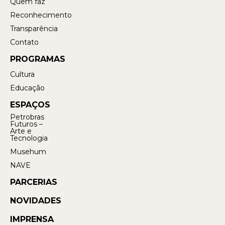
Quem faz
Reconhecimento
Transparência
Contato
PROGRAMAS
Cultura
Educação
ESPAÇOS
Petrobras
Futuros –
Arte e
Tecnologia
Musehum
NAVE
PARCERIAS
NOVIDADES
IMPRENSA