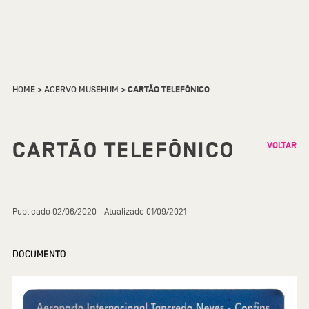
HOME
>
ACERVO MUSEHUM
>
CARTÃO TELEFÔNICO
CARTÃO TELEFÔNICO
VOLTAR
Publicado 02/06/2020 - Atualizado 01/09/2021
DOCUMENTO