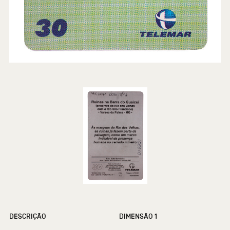
DESCRIÇÃO
DIMENSÃO 1