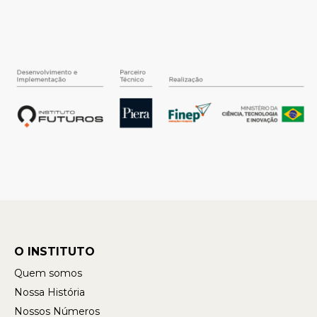
O INSTITUTO
Quem somos
Nossa História
Nossos Números