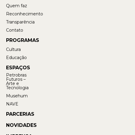
Quem faz
Reconhecimento
Transparência
Contato
PROGRAMAS
Cultura
Educação
ESPAÇOS
Petrobras
Futuros –
Arte e
Tecnologia
Musehum
NAVE
PARCERIAS
NOVIDADES