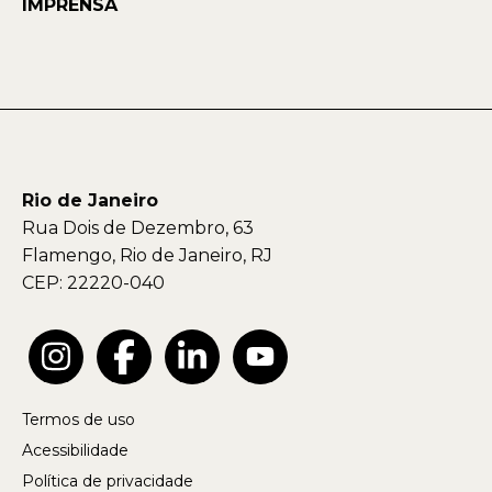
IMPRENSA
Rio de Janeiro
Rua Dois de Dezembro, 63
Flamengo, Rio de Janeiro, RJ
CEP: 22220-040
Termos de uso
Acessibilidade
Política de privacidade