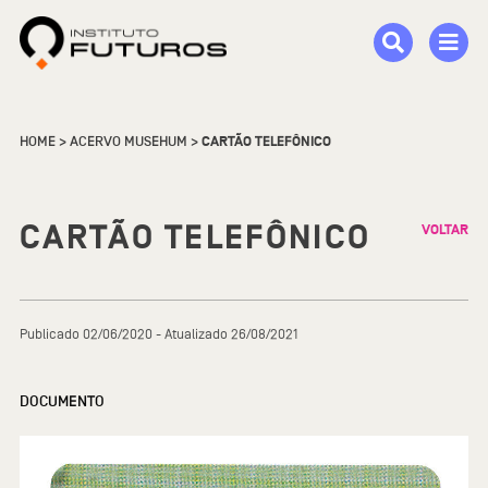
HOME
>
ACERVO MUSEHUM
>
CARTÃO TELEFÔNICO
CARTÃO TELEFÔNICO
VOLTAR
Publicado 02/06/2020 - Atualizado 26/08/2021
DOCUMENTO