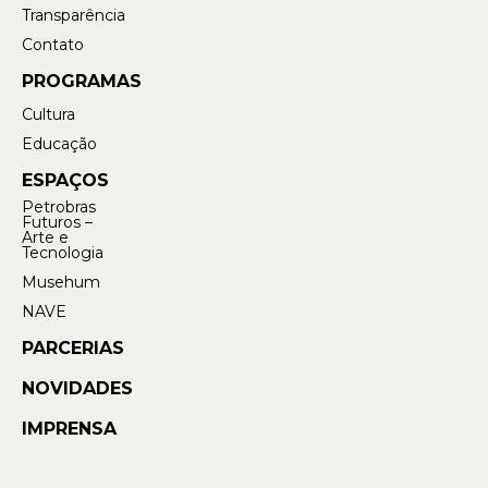
Transparência
Contato
PROGRAMAS
Cultura
Educação
ESPAÇOS
Petrobras
Futuros –
Arte e
Tecnologia
Musehum
NAVE
PARCERIAS
NOVIDADES
IMPRENSA