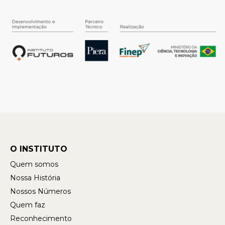
O INSTITUTO
Quem somos
Nossa História
Nossos Números
Quem faz
Reconhecimento