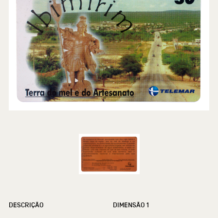
DESCRIÇÃO
DIMENSÃO 1