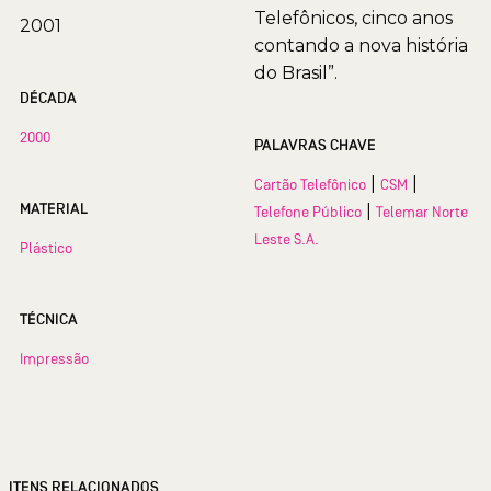
Telefônicos, cinco anos
2001
contando a nova história
do Brasil”.
DÉCADA
2000
PALAVRAS CHAVE
|
|
Cartão Telefônico
CSM
MATERIAL
|
Telefone Público
Telemar Norte
Leste S.A.
Plástico
TÉCNICA
Impressão
ITENS RELACIONADOS