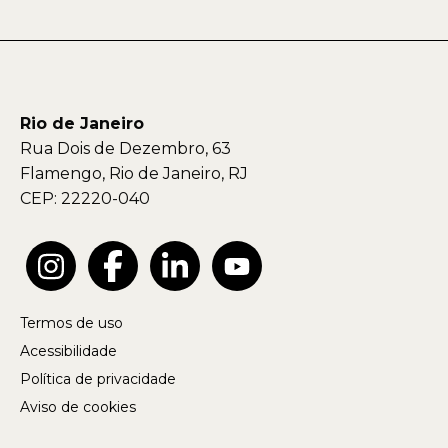
Rio de Janeiro
Rua Dois de Dezembro, 63
Flamengo, Rio de Janeiro, RJ
CEP: 22220-040
Termos de uso
Acessibilidade
Política de privacidade
Aviso de cookies