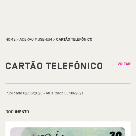
HOME
>
ACERVO MUSEHUM
>
CARTÃO TELEFÔNICO
CARTÃO TELEFÔNICO
VOLTAR
Publicado 02/06/2020 - Atualizado 03/09/2021
DOCUMENTO