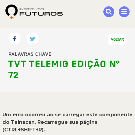
VOLTAR
PALAVRAS CHAVE
TVT TELEMIG EDIÇÃO Nº
72
Um erro ocorreu ao se carregar este componente
do Tainacan. Recarregue sua página
(CTRL+SHIFT+R).