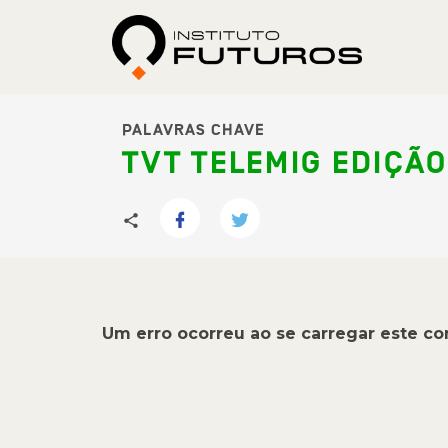
PALAVRAS CHAVE
TVT TELEMIG EDIÇÃO 
Um erro ocorreu ao se carregar este c