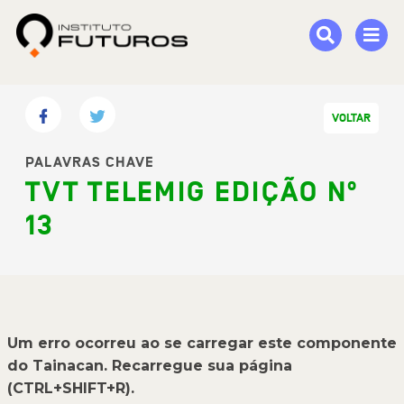
VOLTAR
PALAVRAS CHAVE
TVT TELEMIG EDIÇÃO Nº
13
Um erro ocorreu ao se carregar este componente
do Tainacan. Recarregue sua página
(CTRL+SHIFT+R).