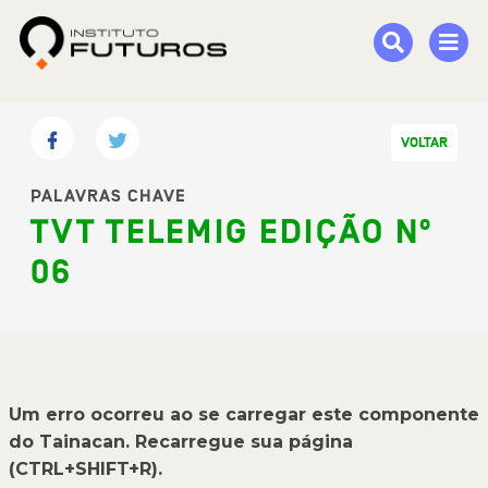
VOLTAR
PALAVRAS CHAVE
TVT TELEMIG EDIÇÃO Nº
06
Um erro ocorreu ao se carregar este componente
do Tainacan. Recarregue sua página
(CTRL+SHIFT+R).