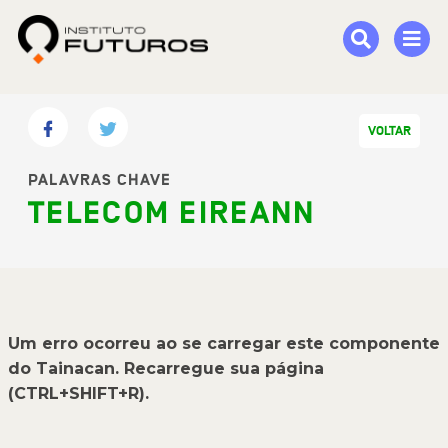
VOLTAR
PALAVRAS CHAVE
TELECOM EIREANN
Um erro ocorreu ao se carregar este componente
do Tainacan. Recarregue sua página
(CTRL+SHIFT+R).