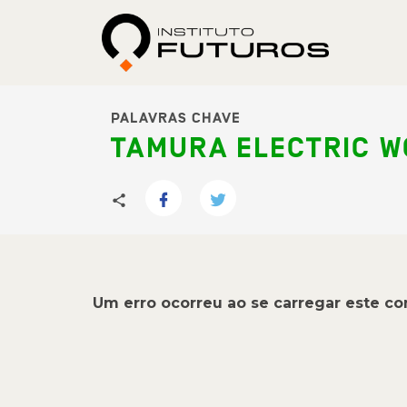
PALAVRAS CHAVE
TAMURA ELECTRIC 
Um erro ocorreu ao se carregar este c