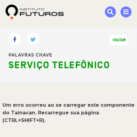
VOLTAR
PALAVRAS CHAVE
SERVIÇO TELEFÔNICO
Um erro ocorreu ao se carregar este componente
do Tainacan. Recarregue sua página
(CTRL+SHIFT+R).