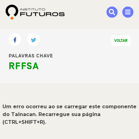
VOLTAR
PALAVRAS CHAVE
RFFSA
Um erro ocorreu ao se carregar este componente
do Tainacan. Recarregue sua página
(CTRL+SHIFT+R).