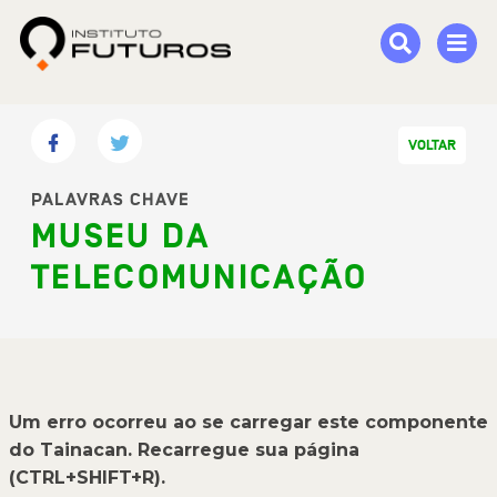
VOLTAR
PALAVRAS CHAVE
MUSEU DA
TELECOMUNICAÇÃO
Um erro ocorreu ao se carregar este componente
do Tainacan. Recarregue sua página
(CTRL+SHIFT+R).