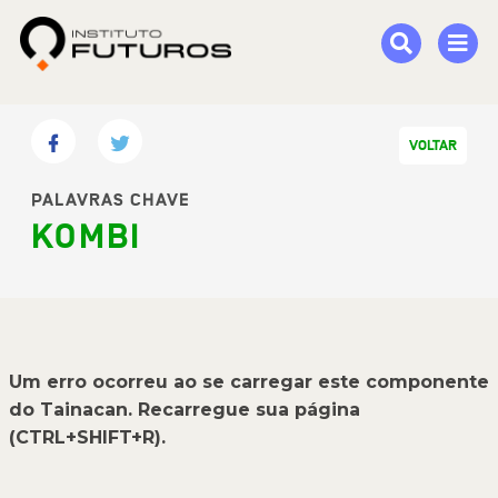
VOLTAR
PALAVRAS CHAVE
KOMBI
Um erro ocorreu ao se carregar este componente
do Tainacan. Recarregue sua página
(CTRL+SHIFT+R).