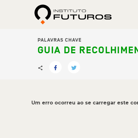
PALAVRAS CHAVE
GUIA DE RECOLHIME
Um erro ocorreu ao se carregar este c