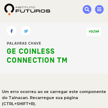
VOLTAR
PALAVRAS CHAVE
GE COINLESS
CONNECTION TM
Um erro ocorreu ao se carregar este componente
do Tainacan. Recarregue sua página
(CTRL+SHIFT+R).