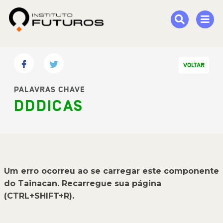
VOLTAR
PALAVRAS CHAVE
DDDICAS
Um erro ocorreu ao se carregar este componente
do Tainacan. Recarregue sua página
(CTRL+SHIFT+R).