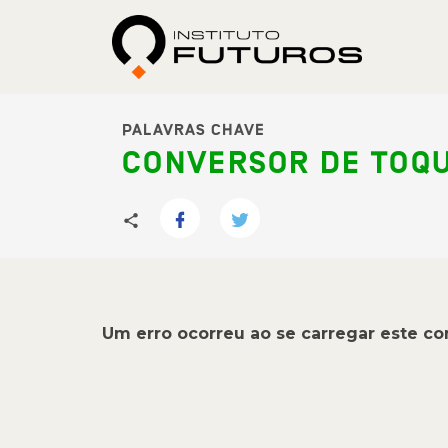
PALAVRAS CHAVE
CONVERSOR DE TOQU
Um erro ocorreu ao se carregar este c