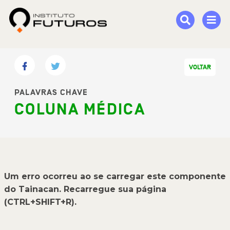
VOLTAR
PALAVRAS CHAVE
COLUNA MÉDICA
Um erro ocorreu ao se carregar este componente
do Tainacan. Recarregue sua página
(CTRL+SHIFT+R).