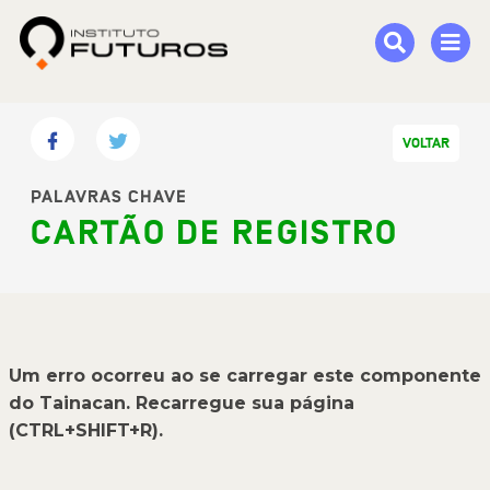
VOLTAR
PALAVRAS CHAVE
CARTÃO DE REGISTRO
Um erro ocorreu ao se carregar este componente
do Tainacan. Recarregue sua página
(CTRL+SHIFT+R).