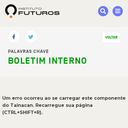
VOLTAR
PALAVRAS CHAVE
BOLETIM INTERNO
Um erro ocorreu ao se carregar este componente
do Tainacan. Recarregue sua página
(CTRL+SHIFT+R).