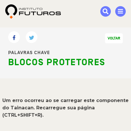
VOLTAR
PALAVRAS CHAVE
BLOCOS PROTETORES
Um erro ocorreu ao se carregar este componente
do Tainacan. Recarregue sua página
(CTRL+SHIFT+R).