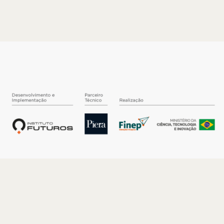
O INSTITUTO