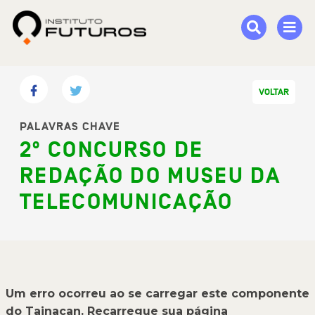
VOLTAR
PALAVRAS CHAVE
2º CONCURSO DE
REDAÇÃO DO MUSEU DA
TELECOMUNICAÇÃO
Um erro ocorreu ao se carregar este componente
do Tainacan. Recarregue sua página