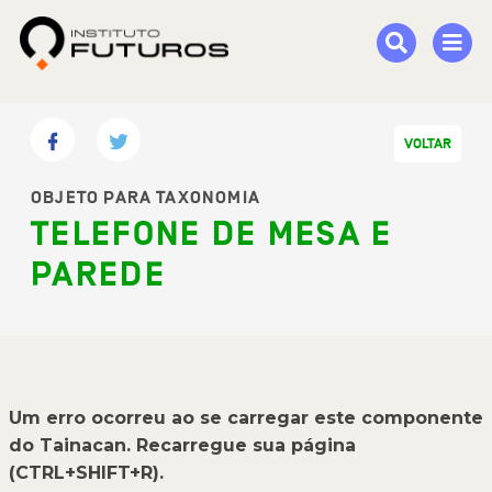
VOLTAR
OBJETO PARA TAXONOMIA
TELEFONE DE MESA E
PAREDE
Um erro ocorreu ao se carregar este componente
do Tainacan. Recarregue sua página
(CTRL+SHIFT+R).