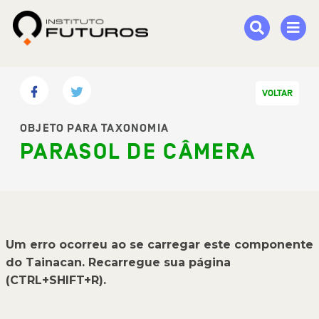
VOLTAR
OBJETO PARA TAXONOMIA
PARASOL DE CÂMERA
Um erro ocorreu ao se carregar este componente
do Tainacan. Recarregue sua página
(CTRL+SHIFT+R).