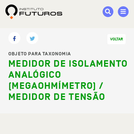
VOLTAR
OBJETO PARA TAXONOMIA
MEDIDOR DE ISOLAMENTO
ANALÓGICO
(MEGAOHMÍMETRO) /
MEDIDOR DE TENSÃO