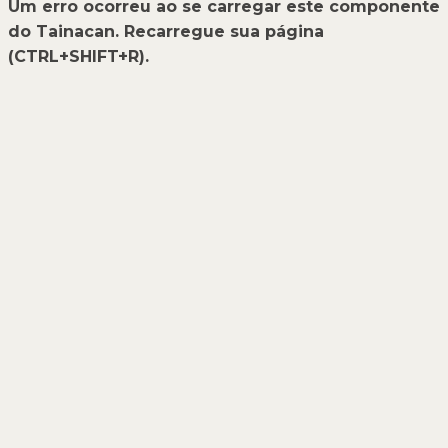
Um erro ocorreu ao se carregar este componente
do Tainacan. Recarregue sua página
(CTRL+SHIFT+R).