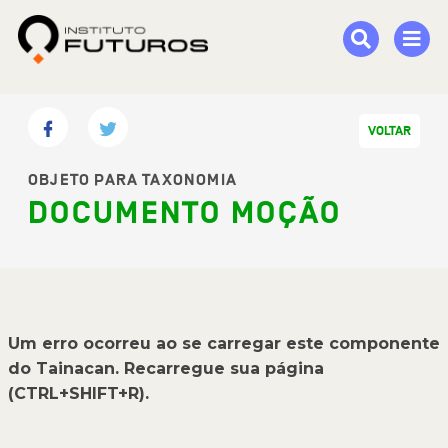
VOLTAR
OBJETO PARA TAXONOMIA
DOCUMENTO MOÇÃO
Um erro ocorreu ao se carregar este componente
do Tainacan. Recarregue sua página
(CTRL+SHIFT+R).