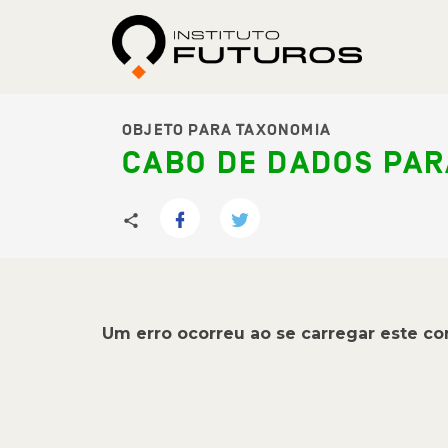
OBJETO PARA TAXONOMIA
CABO DE DADOS PA
Um erro ocorreu ao se carregar este c