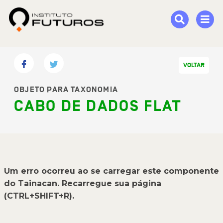
VOLTAR
OBJETO PARA TAXONOMIA
CABO DE DADOS FLAT
Um erro ocorreu ao se carregar este componente
do Tainacan. Recarregue sua página
(CTRL+SHIFT+R).