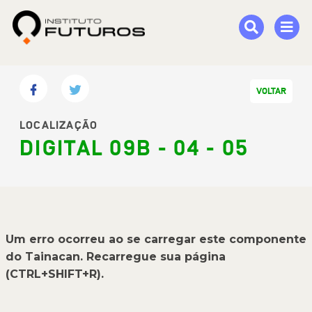
VOLTAR
LOCALIZAÇÃO
DIGITAL 09B - 04 - 05
Um erro ocorreu ao se carregar este componente
do Tainacan. Recarregue sua página
(CTRL+SHIFT+R).