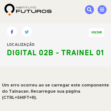
VOLTAR
LOCALIZAÇÃO
DIGITAL 02B - TRAINEL 01
Um erro ocorreu ao se carregar este componente
do Tainacan. Recarregue sua página
(CTRL+SHIFT+R).